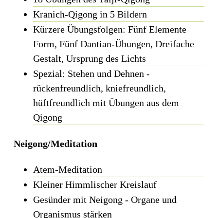
Kranich-Qigong in 5 Bildern
Kürzere Übungsfolgen: Fünf Elemente
Form, Fünf Dantian-Übungen, Dreifache
Gestalt, Ursprung des Lichts
Spezial: Stehen und Dehnen -
rückenfreundlich, kniefreundlich,
hüftfreundlich mit Übungen aus dem
Qigong
Neigong/Meditation
Atem-Meditation
Kleiner Himmlischer Kreislauf
Gesünder mit Neigong - Organe und
Organismus stärken