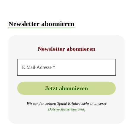
Newsletter abonnieren
Newsletter abonnieren
Wir senden keinen Spam! Erfahre mehr in unserer
Datenschutzer
klärung
.