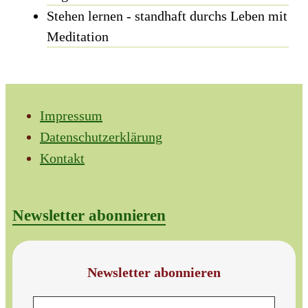
Stehen lernen - standhaft durchs Leben mit
Meditation
Impressum
Datenschutzerklärung
Kontakt
Newsletter abonnieren
Newsletter abonnieren