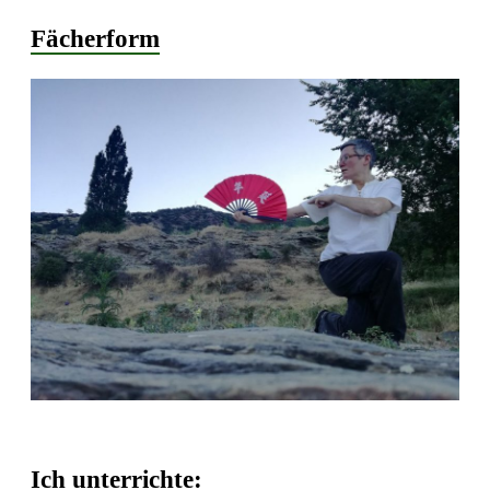
Fächerform
Ich unterrichte: