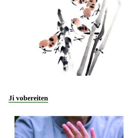
Ji vobereiten