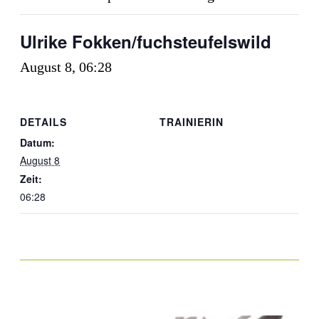
Ulrike Fokken/fuchsteufelswild
August 8, 06:28
DETAILS
TRAINIERIN
Datum:
August 8
Zeit:
06:28