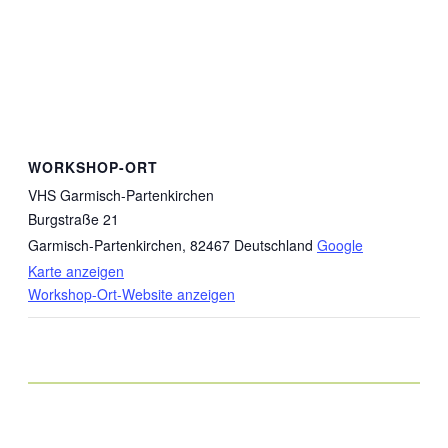
WORKSHOP-ORT
VHS Garmisch-Partenkirchen
Burgstraße 21
Garmisch-Partenkirchen
,
82467
Deutschland
Google
Karte anzeigen
Workshop-Ort-Website anzeigen