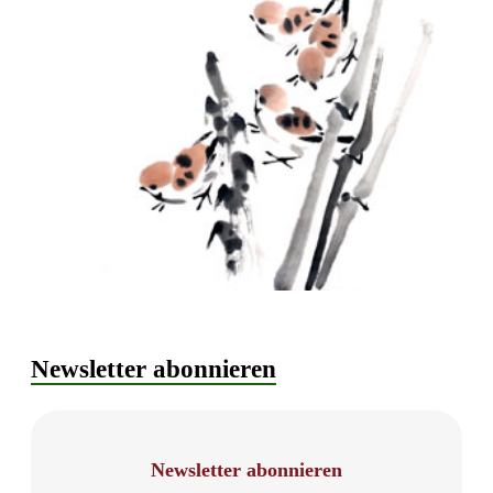
Newsletter abonnieren
Newsletter abonnieren