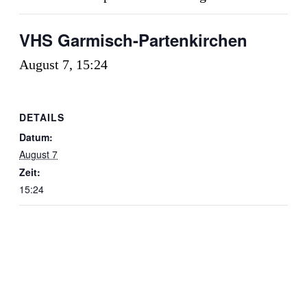
VHS Garmisch-Partenkirchen
August 7, 15:24
DETAILS
Datum:
August 7
Zeit:
15:24