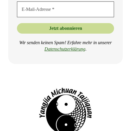
Wir senden keinen Spam! Erfahre mehr in unserer
Datenschutzer
klärung
.