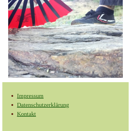
Impressum
Datenschutzerklärung
Kontakt