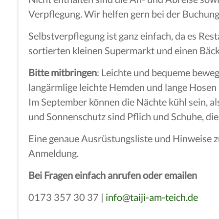
Verpflegung. Wir helfen gern bei der Buchung
Selbstverpflegung ist ganz einfach, da es Res
sortierten kleinen Supermarkt und einen Bäck
Bitte mitbringen
: Leichte und bequeme bewe
langärmlige leichte Hemden und lange Hosen –
Im September können die Nächte kühl sein, al
und Sonnenschutz sind Pflich und Schuhe, die 
Eine genaue Ausrüstungsliste und Hinweise 
Anmeldung.
Bei Fragen einfach anrufen oder emailen
0173 357 30 37 |
info@taiji-am-teich.de