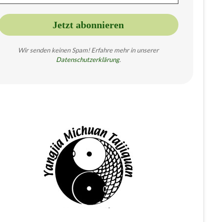
Wir senden keinen Spam! Erfahre mehr in unserer
Datenschutzer
klärung
.