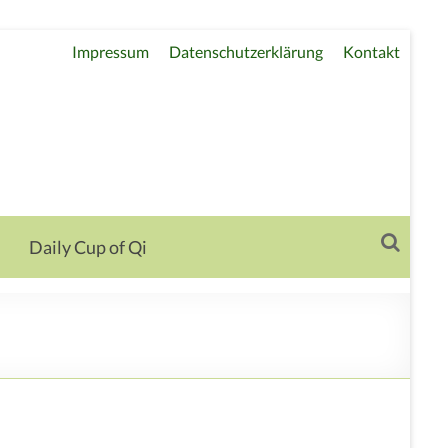
Impressum
Datenschutzerklärung
Kontakt
Daily Cup of Qi