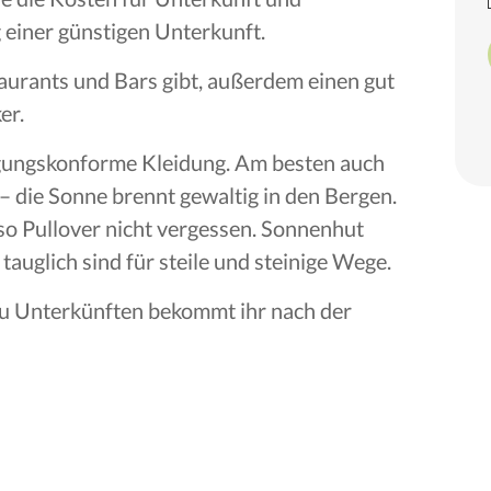
 einer günstigen Unterkunft.
taurants und Bars gibt, außerdem einen gut
er.
gungskonforme Kleidung. Am besten auch
 die Sonne brennt gewaltig in den Bergen.
so Pullover nicht vergessen. Sonnenhut
tauglich sind für steile und steinige Wege.
zu Unterkünften bekommt ihr nach der