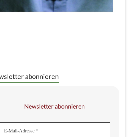
sletter abonnieren
Newsletter abonnieren