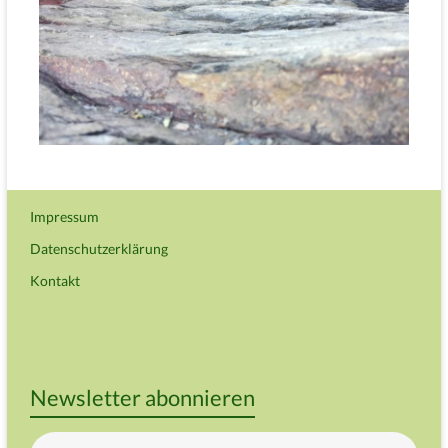
Impressum
Datenschutzerklärung
Kontakt
Newsletter abonnieren