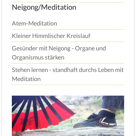
Neigong/Meditation
Atem-Meditation
Kleiner Himmlischer Kreislauf
Gesünder mit Neigong - Organe und
Organismus stärken
Stehen lernen - standhaft durchs Leben mit
Meditation