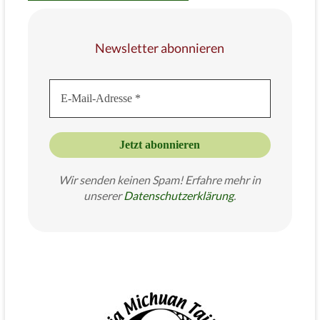
Newsletter abonnieren
Wir senden keinen Spam! Erfahre mehr in
unserer
Datenschutzer
klärung
.