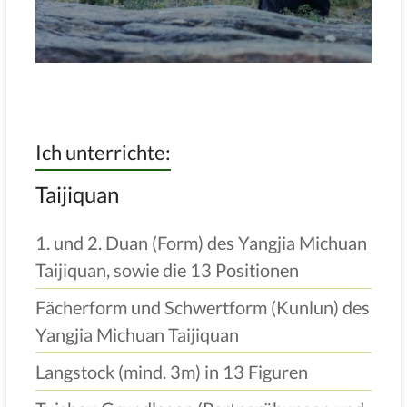
Ich unterrichte:
Taijiquan
1. und 2. Duan (Form) des Yangjia Michuan
Taijiquan, sowie die 13 Positionen
Fächerform und Schwertform (Kunlun) des
Yangjia Michuan Taijiquan
Langstock (mind. 3m) in 13 Figuren