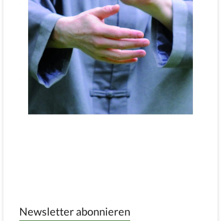
Newsletter abonnieren