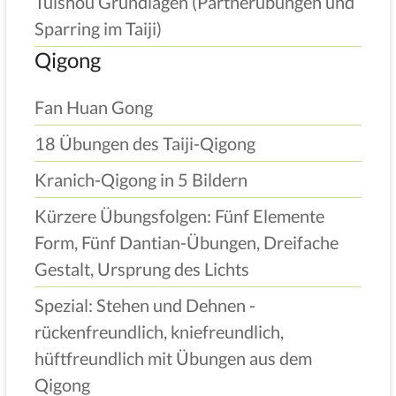
Tuishou Grundlagen (Partnerübungen und
Sparring im Taiji)
Qigong
Fan Huan Gong
18 Übungen des Taiji-Qigong
Kranich-Qigong in 5 Bildern
Kürzere Übungsfolgen: Fünf Elemente
Form, Fünf Dantian-Übungen, Dreifache
Gestalt, Ursprung des Lichts
Spezial: Stehen und Dehnen -
rückenfreundlich, kniefreundlich,
hüftfreundlich mit Übungen aus dem
Qigong