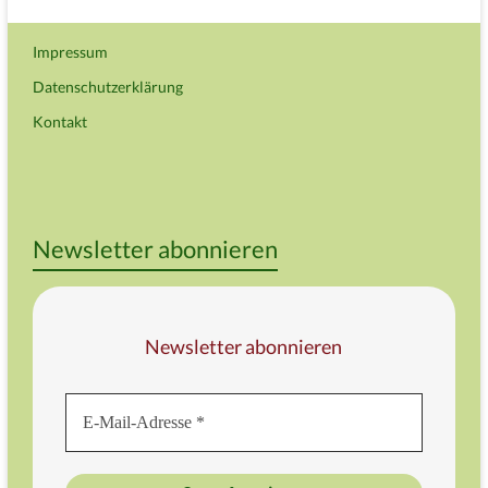
Impressum
Datenschutzerklärung
Kontakt
Newsletter abonnieren
Newsletter abonnieren