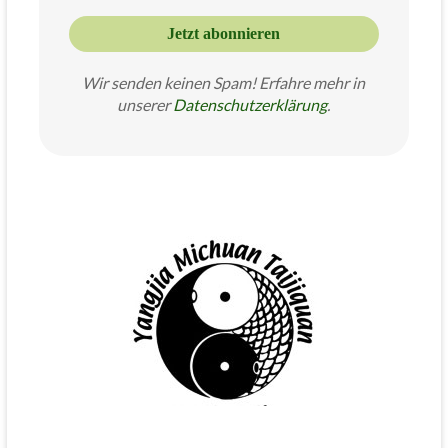
Wir senden keinen Spam! Erfahre mehr in
unserer
Datenschutzer
klärung
.