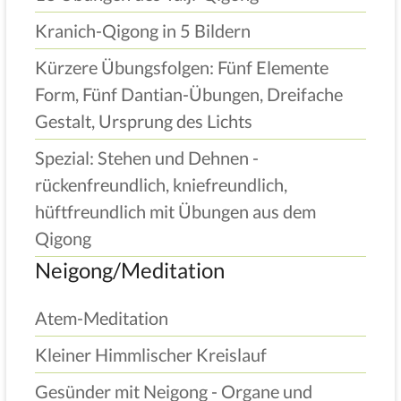
Kranich-Qigong in 5 Bildern
Kürzere Übungsfolgen: Fünf Elemente
Form, Fünf Dantian-Übungen, Dreifache
Gestalt, Ursprung des Lichts
Spezial: Stehen und Dehnen -
rückenfreundlich, kniefreundlich,
hüftfreundlich mit Übungen aus dem
Qigong
Neigong/Meditation
Atem-Meditation
Kleiner Himmlischer Kreislauf
Gesünder mit Neigong - Organe und