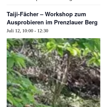
Taiji-Fächer – Workshop zum
Ausprobieren im Prenzlauer Berg
Juli 12, 10:00
-
12:30