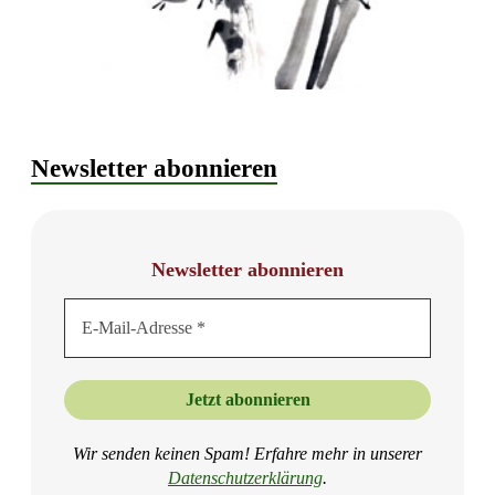
Newsletter abonnieren
Newsletter abonnieren
Wir senden keinen Spam! Erfahre mehr in unserer
Datenschutzer
klärung
.