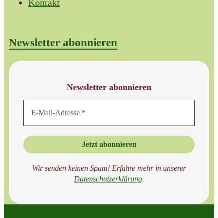
Kontakt
Newsletter abonnieren
Newsletter abonnieren
Wir senden keinen Spam! Erfahre mehr in unserer
Datenschutzer
klärung
.