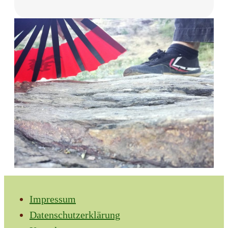
Impressum
Datenschutzerklärung