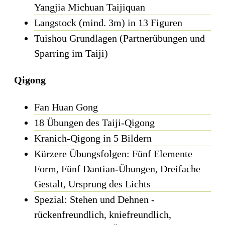
Yangjia Michuan Taijiquan
Langstock (mind. 3m) in 13 Figuren
Tuishou Grundlagen (Partnerübungen und
Sparring im Taiji)
Qigong
Fan Huan Gong
18 Übungen des Taiji-Qigong
Kranich-Qigong in 5 Bildern
Kürzere Übungsfolgen: Fünf Elemente
Form, Fünf Dantian-Übungen, Dreifache
Gestalt, Ursprung des Lichts
Spezial: Stehen und Dehnen -
rückenfreundlich, kniefreundlich,