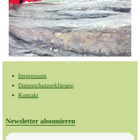
Impressum
Datenschutzerklärung
Kontakt
Newsletter abonnieren