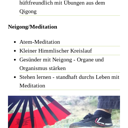
hüftfreundlich mit Übungen aus dem
Qigong
Neigong/Meditation
Atem-Meditation
Kleiner Himmlischer Kreislauf
Gesünder mit Neigong - Organe und
Organismus stärken
Stehen lernen - standhaft durchs Leben mit
Meditation