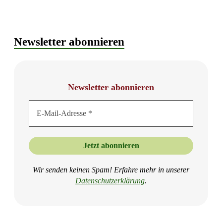
Newsletter abonnieren
Newsletter abonnieren
Wir senden keinen Spam! Erfahre mehr in unserer
Datenschutzer
klärung
.