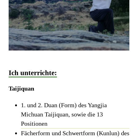
Ich unterrichte:
Taijiquan
1. und 2. Duan (Form) des Yangjia
Michuan Taijiquan, sowie die 13
Positionen
Fächerform und Schwertform (Kunlun) des