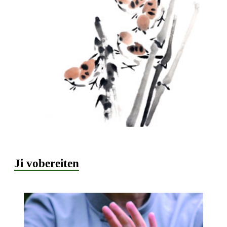
Ji vobereiten