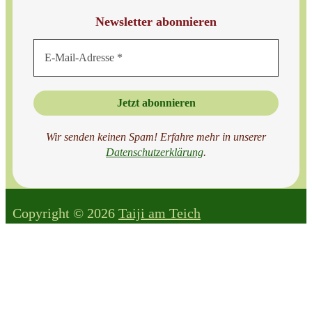
Newsletter abonnieren
Wir senden keinen Spam! Erfahre mehr in unserer
Datenschutzer
klärung
.
Copyright © 2026
Taiji am Teich