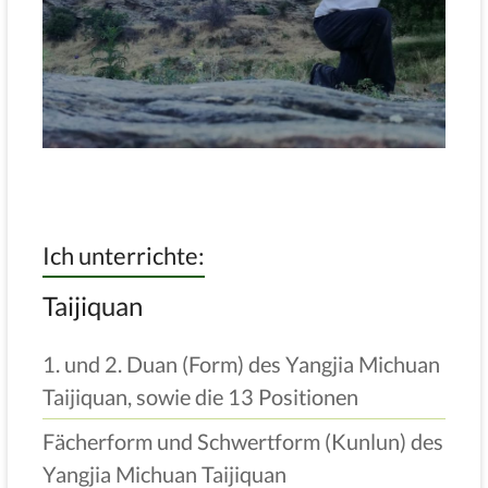
Ich unterrichte:
Taijiquan
1. und 2. Duan (Form) des Yangjia Michuan
Taijiquan, sowie die 13 Positionen
Fächerform und Schwertform (Kunlun) des
Yangjia Michuan Taijiquan