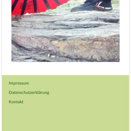
Impressum
Datenschutzerklärung
Kontakt