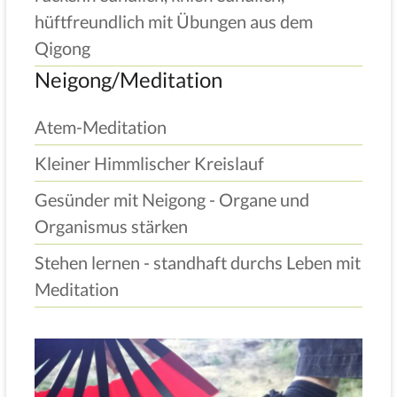
hüftfreundlich mit Übungen aus dem
Qigong
Neigong/Meditation
Atem-Meditation
Kleiner Himmlischer Kreislauf
Gesünder mit Neigong - Organe und
Organismus stärken
Stehen lernen - standhaft durchs Leben mit
Meditation