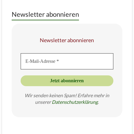
Newsletter abonnieren
Newsletter abonnieren
Wir senden keinen Spam! Erfahre mehr in
unserer
Datenschutzer
klärung
.