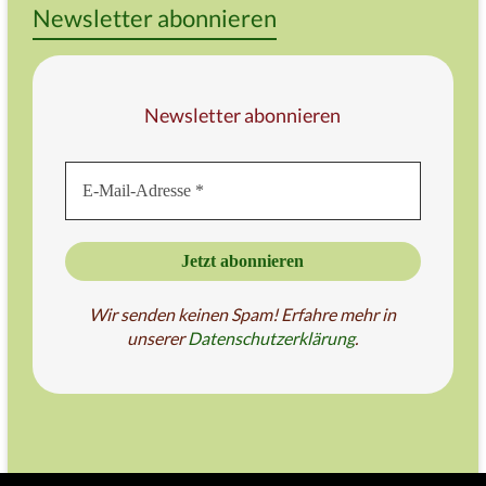
Newsletter abonnieren
Newsletter abonnieren
Wir senden keinen Spam! Erfahre mehr in
unserer
Datenschutzer
klärung
.