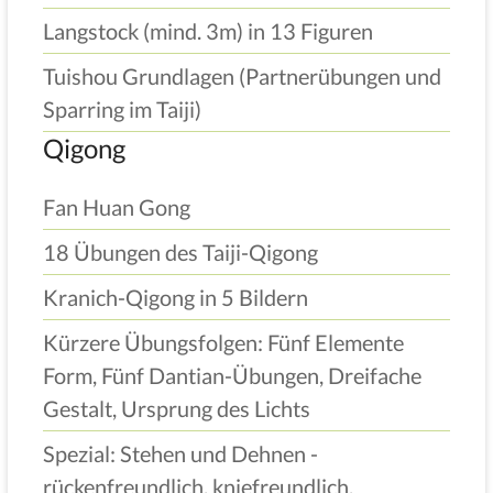
Langstock (mind. 3m) in 13 Figuren
Tuishou Grundlagen (Partnerübungen und
Sparring im Taiji)
Qigong
Fan Huan Gong
18 Übungen des Taiji-Qigong
Kranich-Qigong in 5 Bildern
Kürzere Übungsfolgen: Fünf Elemente
Form, Fünf Dantian-Übungen, Dreifache
Gestalt, Ursprung des Lichts
Spezial: Stehen und Dehnen -
rückenfreundlich, kniefreundlich,