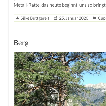
Metall-Ratte, das heute beginnt, uns so bringt.
Silke Buttgereit
25. Januar 2020
Cup 
Berg