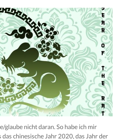
/glaube nicht daran. So habe ich mir
 das chinesische Jahr 2020, das Jahr der