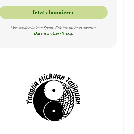
Wir senden keinen Spam! Erfahre mehr in unserer
Datenschutzer
klärung
.