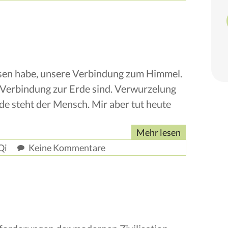
lesen habe, unsere Verbindung zum Himmel.
 Verbindung zur Erde sind. Verwurzelung
e steht der Mensch. Mir aber tut heute
Mehr lesen
Qi
Keine Kommentare