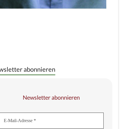
sletter abonnieren
Newsletter abonnieren