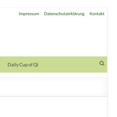
Impressum
Datenschutzerklärung
Kontakt
Daily Cup of Qi