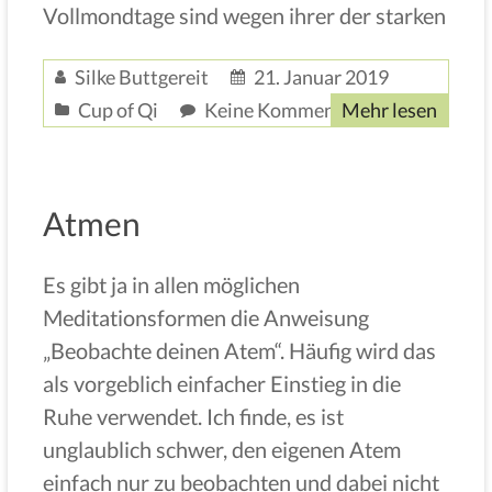
Vollmondtage sind wegen ihrer der starken
Silke Buttgereit
21. Januar 2019
Cup of Qi
Keine Kommentare
Mehr lesen
Atmen
Es gibt ja in allen möglichen
Meditationsformen die Anweisung
„Beobachte deinen Atem“. Häufig wird das
als vorgeblich einfacher Einstieg in die
Ruhe verwendet. Ich finde, es ist
unglaublich schwer, den eigenen Atem
einfach nur zu beobachten und dabei nicht