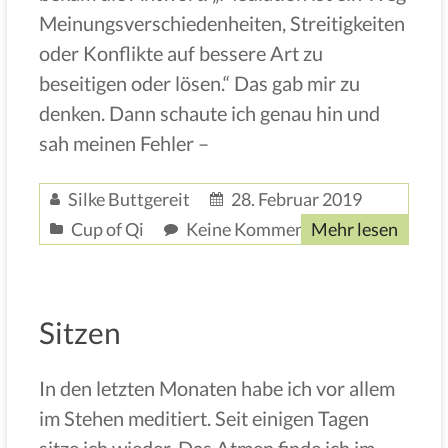
Meinungsverschiedenheiten, Streitigkeiten
oder Konflikte auf bessere Art zu
beseitigen oder lösen.“ Das gab mir zu
denken. Dann schaute ich genau hin und
sah meinen Fehler –
Silke Buttgereit
28. Februar 2019
Cup of Qi
Keine Kommentare
Mehr lesen
Sitzen
In den letzten Monaten habe ich vor allem
im Stehen meditiert. Seit einigen Tagen