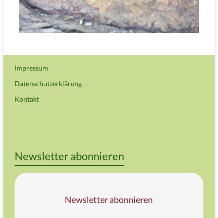
Impressum
Datenschutzerklärung
Kontakt
Newsletter abonnieren
Newsletter abonnieren