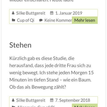
Silke Buttgereit
1. Januar 2019
Cup of Qi
Keine Kommentare
Mehr lesen
Stehen
Kürzlich gab es diese Studie, die
herausfand, dass jede dritte Frau sich zu
wenig bewegt. Ich stehe jeden Morgen 15
Minuten im tiefen Stand – wie ein Baum.
Ob das als Bewegung zählt?
Silke Buttgereit
7. September 2018