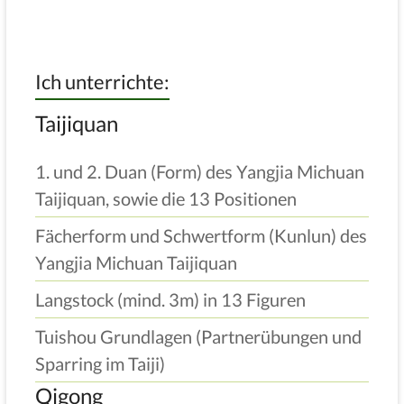
Ich unterrichte:
Taijiquan
1. und 2. Duan (Form) des Yangjia Michuan
Taijiquan, sowie die 13 Positionen
Fächerform und Schwertform (Kunlun) des
Yangjia Michuan Taijiquan
Langstock (mind. 3m) in 13 Figuren
Tuishou Grundlagen (Partnerübungen und
Sparring im Taiji)
Qigong