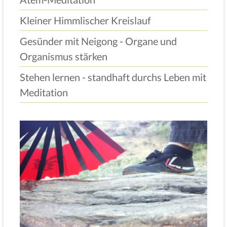
Kleiner Himmlischer Kreislauf
Gesünder mit Neigong - Organe und
Organismus stärken
Stehen lernen - standhaft durchs Leben mit
Meditation