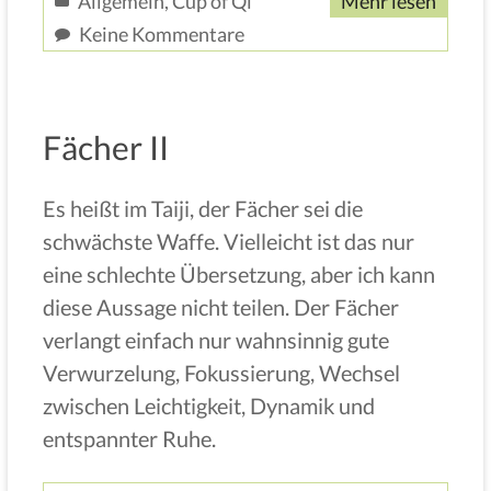
Allgemein
,
Cup of Qi
Mehr lesen
Keine Kommentare
Fächer II
Es heißt im Taiji, der Fächer sei die
schwächste Waffe. Vielleicht ist das nur
eine schlechte Übersetzung, aber ich kann
diese Aussage nicht teilen. Der Fächer
verlangt einfach nur wahnsinnig gute
Verwurzelung, Fokussierung, Wechsel
zwischen Leichtigkeit, Dynamik und
entspannter Ruhe.