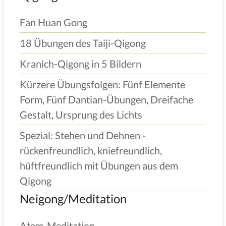
Fan Huan Gong
18 Übungen des Taiji-Qigong
Kranich-Qigong in 5 Bildern
Kürzere Übungsfolgen: Fünf Elemente
Form, Fünf Dantian-Übungen, Dreifache
Gestalt, Ursprung des Lichts
Spezial: Stehen und Dehnen -
rückenfreundlich, kniefreundlich,
hüftfreundlich mit Übungen aus dem
Qigong
Neigong/Meditation
Atem-Meditation