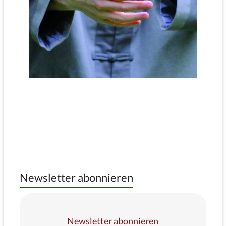
Newsletter abonnieren
Newsletter abonnieren