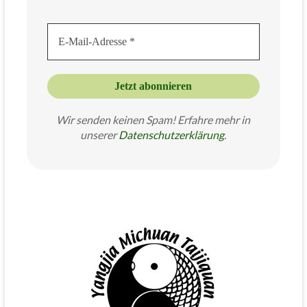
Wir senden keinen Spam! Erfahre mehr in
unserer
Datenschutzer
klärung
.