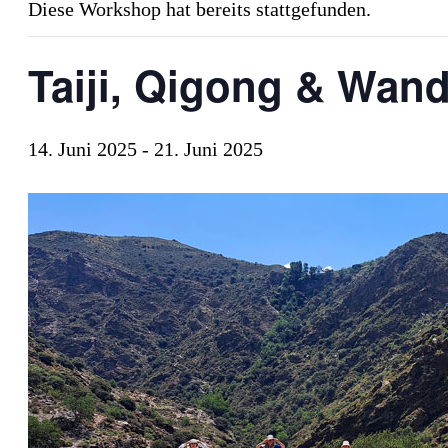
Diese Workshop hat bereits stattgefunden.
Taiji, Qigong & Wand
14. Juni 2025
-
21. Juni 2025