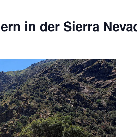
ern in der Sierra Nev