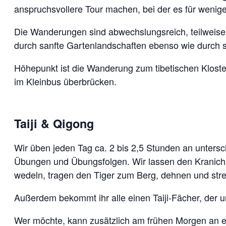
anspruchsvollere Tour machen, bei der es für wenige
Die Wanderungen sind abwechslungsreich, teilweise 
durch sanfte Gartenlandschaften ebenso wie durch sc
Höhepunkt ist die Wanderung zum tibetischen Kloste
im Kleinbus überbrücken.
Taiji & Qigong
Wir üben jeden Tag ca. 2 bis 2,5 Stunden an untersch
Übungen und Übungsfolgen. Wir lassen den Kranich 
wedeln, tragen den Tiger zum Berg, dehnen und strec
Außerdem bekommt ihr alle einen Taiji-Fächer, der un
Wer möchte, kann zusätzlich am frühen Morgen an 