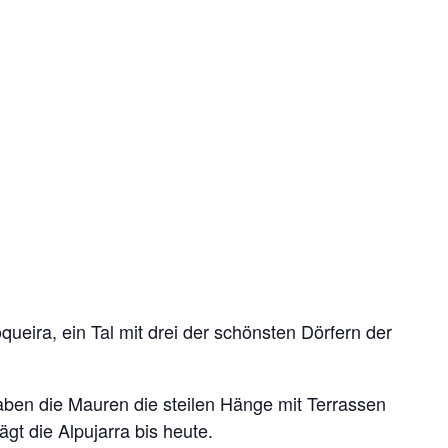
eira, ein Tal mit drei der schönsten Dörfern der
aben die Mauren die steilen Hänge mit Terrassen
gt die Alpujarra bis heute.