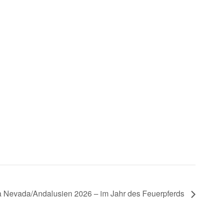
rra Nevada/Andalusien 2026 – im Jahr des Feuerpferds